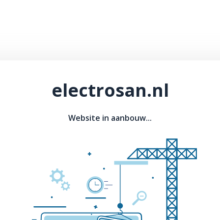
electrosan.nl
Website in aanbouw...