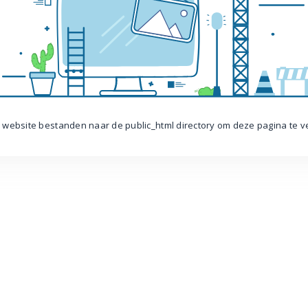
 website bestanden naar de public_html directory om deze pagina te 