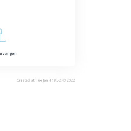
vervangen.
Created at: Tue Jan 4 19:52:40 2022