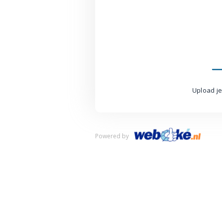
Upload je
Powered by